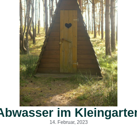
Abwasser im Kleingarte
14. Februar, 2023