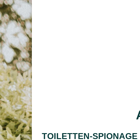
TOILETTEN-SPIONAGE